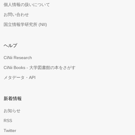
個人情報の扱いについて
お問い合わせ
国立情報学研究所 (NII)
ヘルプ
CiNii Research
CiNii Books - 大学図書館の本をさがす
メタデータ・API
新着情報
お知らせ
RSS
Twitter