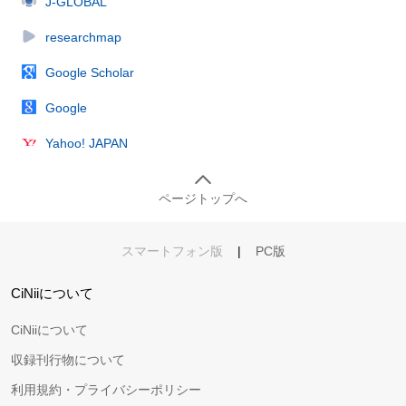
J-GLOBAL
researchmap
Google Scholar
Google
Yahoo! JAPAN
ページトップへ
スマートフォン版
|
PC版
CiNiiについて
CiNiiについて
収録刊行物について
利用規約・プライバシーポリシー