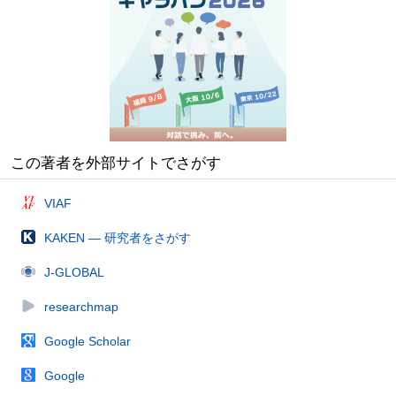
この著者を外部サイトでさがす
VIAF
KAKEN — 研究者をさがす
J-GLOBAL
researchmap
Google Scholar
Google