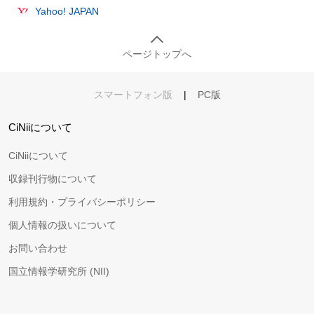
Yahoo! JAPAN
ページトップへ
スマートフォン版
|
PC版
CiNiiについて
CiNiiについて
収録刊行物について
利用規約・プライバシーポリシー
個人情報の扱いについて
お問い合わせ
国立情報学研究所 (NII)