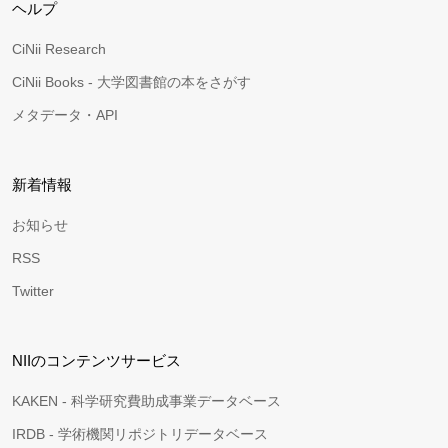
ヘルプ
CiNii Research
CiNii Books - 大学図書館の本をさがす
メタデータ・API
新着情報
お知らせ
RSS
Twitter
NIIのコンテンツサービス
KAKEN - 科学研究費助成事業データベース
IRDB - 学術機関リポジトリデータベース