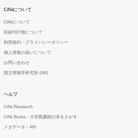
CiNiiについて
CiNiiについて
収録刊行物について
利用規約・プライバシーポリシー
個人情報の扱いについて
お問い合わせ
国立情報学研究所 (NII)
ヘルプ
CiNii Research
CiNii Books - 大学図書館の本をさがす
メタデータ・API