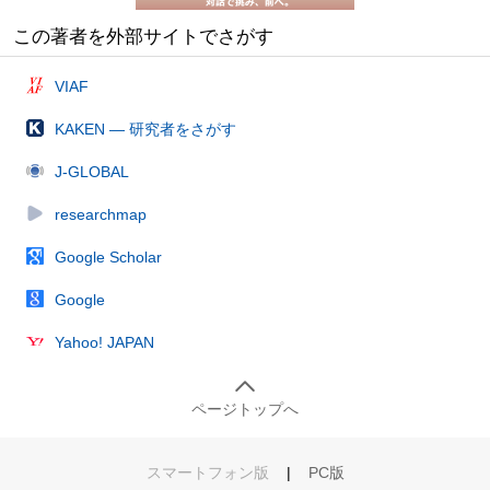
この著者を外部サイトでさがす
VIAF
KAKEN — 研究者をさがす
J-GLOBAL
researchmap
Google Scholar
Google
Yahoo! JAPAN
ページトップへ
スマートフォン版
|
PC版