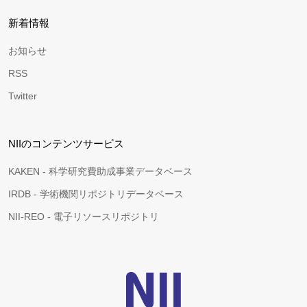
新着情報
お知らせ
RSS
Twitter
NIIのコンテンツサービス
KAKEN - 科学研究費助成事業データベース
IRDB - 学術機関リポジトリデータベース
NII-REO - 電子リソースリポジトリ