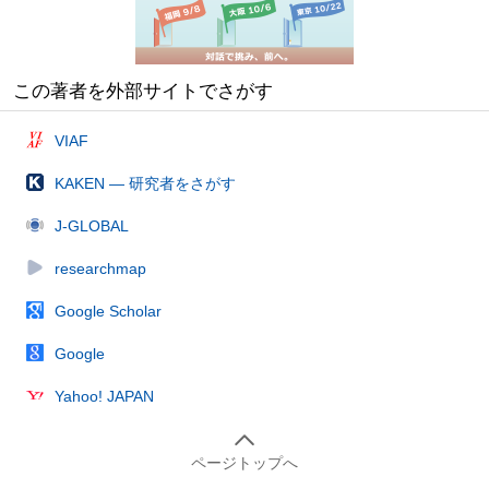
この著者を外部サイトでさがす
VIAF
KAKEN — 研究者をさがす
J-GLOBAL
researchmap
Google Scholar
Google
Yahoo! JAPAN
ページトップへ