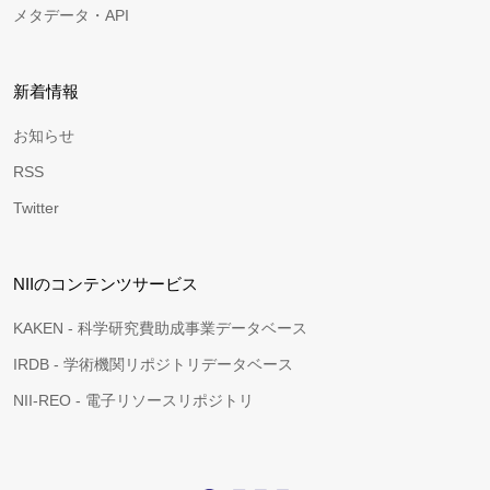
メタデータ・API
新着情報
お知らせ
RSS
Twitter
NIIのコンテンツサービス
KAKEN - 科学研究費助成事業データベース
IRDB - 学術機関リポジトリデータベース
NII-REO - 電子リソースリポジトリ