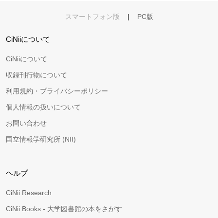
スマートフォン版
|
PC版
CiNiiについて
CiNiiについて
収録刊行物について
利用規約・プライバシーポリシー
個人情報の扱いについて
お問い合わせ
国立情報学研究所 (NII)
ヘルプ
CiNii Research
CiNii Books - 大学図書館の本をさがす