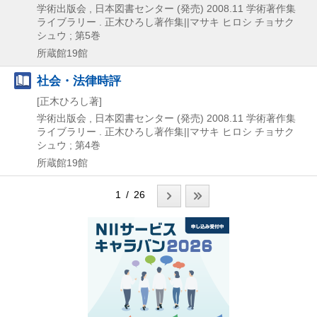
学術出版会 , 日本図書センター (発売)
2008.11
学術著作集
ライブラリー . 正木ひろし著作集||マサキ ヒロシ チョサク
シュウ ; 第5巻
所蔵館19館
社会・法律時評
[正木ひろし著]
学術出版会 , 日本図書センター (発売)
2008.11
学術著作集
ライブラリー . 正木ひろし著作集||マサキ ヒロシ チョサク
シュウ ; 第4巻
所蔵館19館
1 / 26