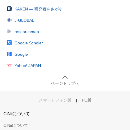
KAKEN — 研究者をさがす
J-GLOBAL
researchmap
Google Scholar
Google
Yahoo! JAPAN
ページトップへ
スマートフォン版
|
PC版
CiNiiについて
CiNiiについて