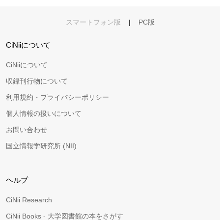
スマートフォン版
|
PC版
CiNiiについて
CiNiiについて
収録刊行物について
利用規約・プライバシーポリシー
個人情報の扱いについて
お問い合わせ
国立情報学研究所 (NII)
ヘルプ
CiNii Research
CiNii Books - 大学図書館の本をさがす