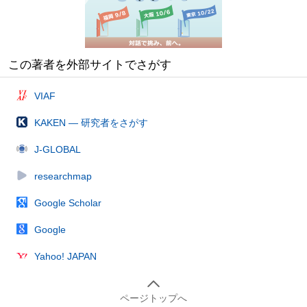
この著者を外部サイトでさがす
VIAF
KAKEN — 研究者をさがす
J-GLOBAL
researchmap
Google Scholar
Google
Yahoo! JAPAN
ページトップへ