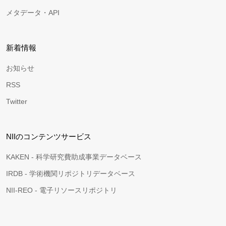
メタデータ・API
新着情報
お知らせ
RSS
Twitter
NIIのコンテンツサービス
KAKEN - 科学研究費助成事業データベース
IRDB - 学術機関リポジトリデータベース
NII-REO - 電子リソースリポジトリ