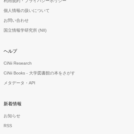
利用規約・プライバシーポリシー
個人情報の扱いについて
お問い合わせ
国立情報学研究所 (NII)
ヘルプ
CiNii Research
CiNii Books - 大学図書館の本をさがす
メタデータ・API
新着情報
お知らせ
RSS