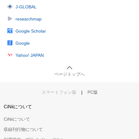
J-GLOBAL
researchmap
Google Scholar
Google
Yahoo! JAPAN
ページトップへ
スマートフォン版
|
PC版
CiNiiについて
CiNiiについて
収録刊行物について