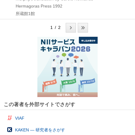
Hermagoras Press
1992
所蔵館1館
1 / 2
この著者を外部サイトでさがす
VIAF
KAKEN — 研究者をさがす