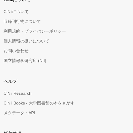
CiNiiについて
収録刊行物について
利用規約・プライバシーポリシー
個人情報の扱いについて
お問い合わせ
国立情報学研究所 (NII)
ヘルプ
CiNii Research
CiNii Books - 大学図書館の本をさがす
メタデータ・API