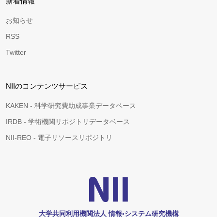
新着情報
お知らせ
RSS
Twitter
NIIのコンテンツサービス
KAKEN - 科学研究費助成事業データベース
IRDB - 学術機関リポジトリデータベース
NII-REO - 電子リソースリポジトリ
大学共同利用機関法人 情報•システム研究機構