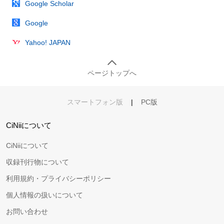
Google Scholar
Google
Yahoo! JAPAN
ページトップへ
スマートフォン版
|
PC版
CiNiiについて
CiNiiについて
収録刊行物について
利用規約・プライバシーポリシー
個人情報の扱いについて
お問い合わせ