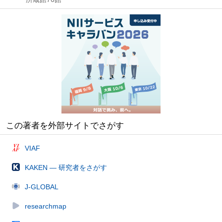
この著者を外部サイトでさがす
VIAF
KAKEN — 研究者をさがす
J-GLOBAL
researchmap