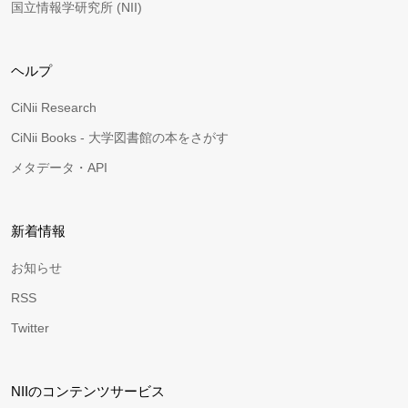
国立情報学研究所 (NII)
ヘルプ
CiNii Research
CiNii Books - 大学図書館の本をさがす
メタデータ・API
新着情報
お知らせ
RSS
Twitter
NIIのコンテンツサービス