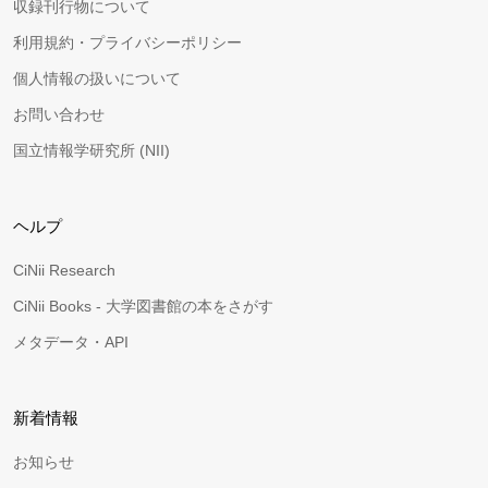
収録刊行物について
利用規約・プライバシーポリシー
個人情報の扱いについて
お問い合わせ
国立情報学研究所 (NII)
ヘルプ
CiNii Research
CiNii Books - 大学図書館の本をさがす
メタデータ・API
新着情報
お知らせ