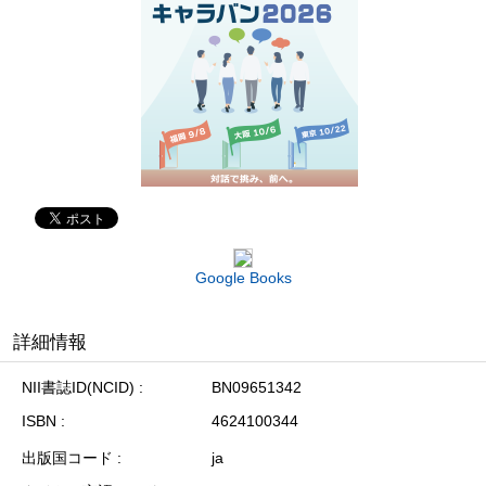
Google Books
詳細情報
NII書誌ID(NCID)
BN09651342
ISBN
4624100344
出版国コード
ja