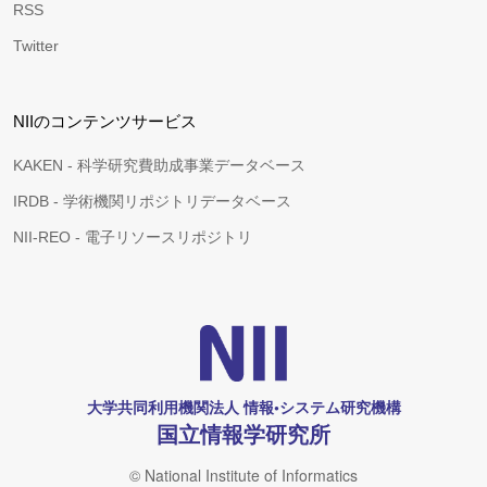
RSS
Twitter
NIIのコンテンツサービス
KAKEN - 科学研究費助成事業データベース
IRDB - 学術機関リポジトリデータベース
NII-REO - 電子リソースリポジトリ
大学共同利用機関法人 情報•システム研究機構
国立情報学研究所
© National Institute of Informatics