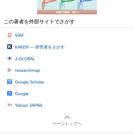
この著者を外部サイトでさがす
VIAF
KAKEN — 研究者をさがす
J-GLOBAL
researchmap
Google Scholar
Google
Yahoo! JAPAN
ページトップへ