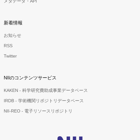
メタデータ・API
新着情報
お知らせ
RSS
Twitter
NIIのコンテンツサービス
KAKEN - 科学研究費助成事業データベース
IRDB - 学術機関リポジトリデータベース
NII-REO - 電子リソースリポジトリ