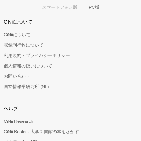
スマートフォン版
|
PC版
CiNiiについて
CiNiiについて
収録刊行物について
利用規約・プライバシーポリシー
個人情報の扱いについて
お問い合わせ
国立情報学研究所 (NII)
ヘルプ
CiNii Research
CiNii Books - 大学図書館の本をさがす