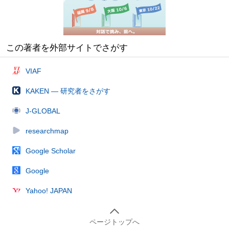
この著者を外部サイトでさがす
VIAF
KAKEN — 研究者をさがす
J-GLOBAL
researchmap
Google Scholar
Google
Yahoo! JAPAN
ページトップへ