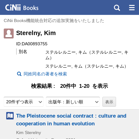
CiNii Books機能統合対応の追加実施をいたしました
Sterelny, Kim
ID:DA00893755
別名
ステルレルニー, キム（ステルレルニー, キ
ム）
ステレルニー, キム（ステレルニー, キム）
同姓同名の著者を検索
検索結果
20件中 1-20 を表示
20件ずつ表示
出版年：新しい順
The Pleistocene social contract : culture and
cooperation in human evolution
Kim Sterelny