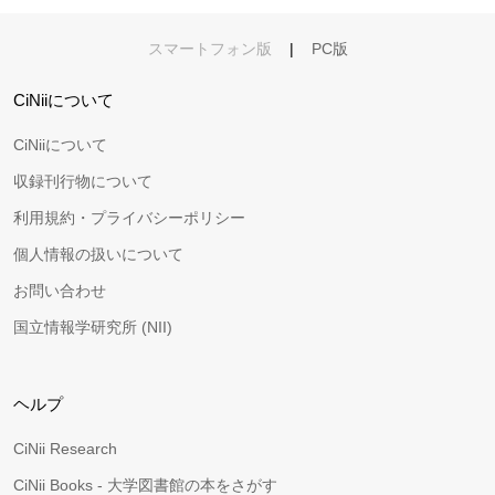
スマートフォン版
|
PC版
CiNiiについて
CiNiiについて
収録刊行物について
利用規約・プライバシーポリシー
個人情報の扱いについて
お問い合わせ
国立情報学研究所 (NII)
ヘルプ
CiNii Research
CiNii Books - 大学図書館の本をさがす