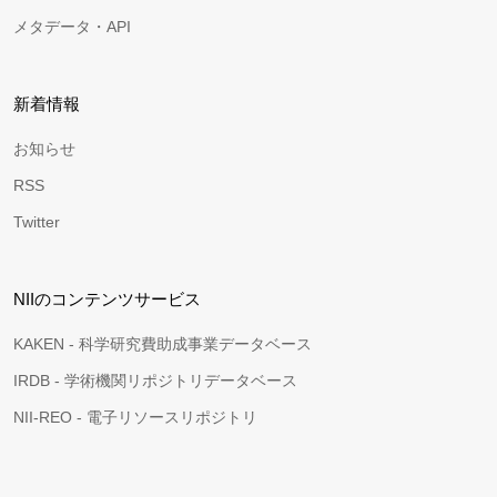
メタデータ・API
新着情報
お知らせ
RSS
Twitter
NIIのコンテンツサービス
KAKEN - 科学研究費助成事業データベース
IRDB - 学術機関リポジトリデータベース
NII-REO - 電子リソースリポジトリ