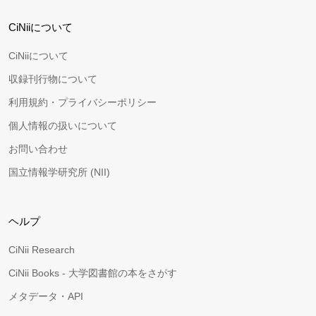
CiNiiについて
CiNiiについて
収録刊行物について
利用規約・プライバシーポリシー
個人情報の扱いについて
お問い合わせ
国立情報学研究所 (NII)
ヘルプ
CiNii Research
CiNii Books - 大学図書館の本をさがす
メタデータ・API