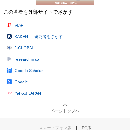
この著者を外部サイトでさがす
VIAF
KAKEN — 研究者をさがす
J-GLOBAL
researchmap
Google Scholar
Google
Yahoo! JAPAN
ページトップへ
スマートフォン版
|
PC版