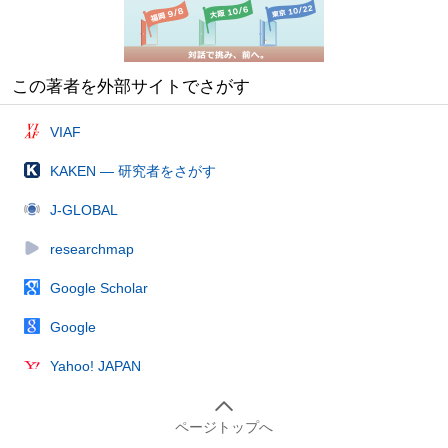
この著者を外部サイトでさがす
VIAF
KAKEN — 研究者をさがす
J-GLOBAL
researchmap
Google Scholar
Google
Yahoo! JAPAN
ページトップへ