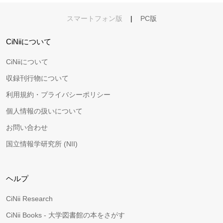
スマートフォン版
|
PC版
CiNiiについて
CiNiiについて
収録刊行物について
利用規約・プライバシーポリシー
個人情報の扱いについて
お問い合わせ
国立情報学研究所 (NII)
ヘルプ
CiNii Research
CiNii Books - 大学図書館の本をさがす