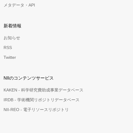
メタデータ・API
新着情報
お知らせ
RSS
Twitter
NIIのコンテンツサービス
KAKEN - 科学研究費助成事業データベース
IRDB - 学術機関リポジトリデータベース
NII-REO - 電子リソースリポジトリ