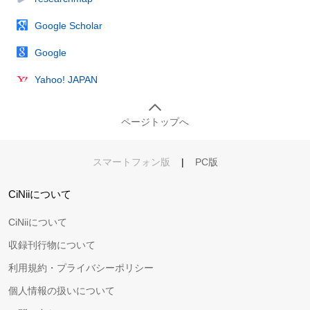
Google Scholar
Google
Yahoo! JAPAN
ページトップへ
スマートフォン版
|
PC版
CiNiiについて
CiNiiについて
収録刊行物について
利用規約・プライバシーポリシー
個人情報の扱いについて