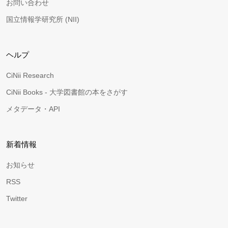
お問い合わせ
国立情報学研究所 (NII)
ヘルプ
CiNii Research
CiNii Books - 大学図書館の本をさがす
メタデータ・API
新着情報
お知らせ
RSS
Twitter