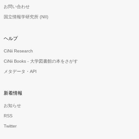
お問い合わせ
国立情報学研究所 (NII)
ヘルプ
CiNii Research
CiNii Books - 大学図書館の本をさがす
メタデータ・API
新着情報
お知らせ
RSS
Twitter