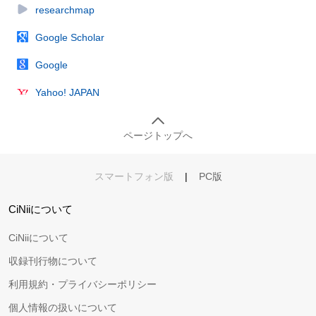
researchmap
Google Scholar
Google
Yahoo! JAPAN
ページトップへ
スマートフォン版
|
PC版
CiNiiについて
CiNiiについて
収録刊行物について
利用規約・プライバシーポリシー
個人情報の扱いについて