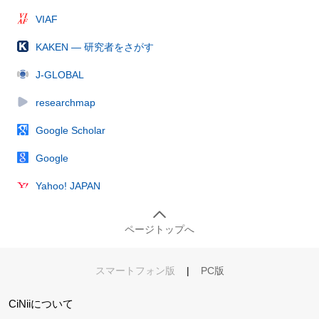
VIAF
KAKEN — 研究者をさがす
J-GLOBAL
researchmap
Google Scholar
Google
Yahoo! JAPAN
ページトップへ
スマートフォン版
|
PC版
CiNiiについて