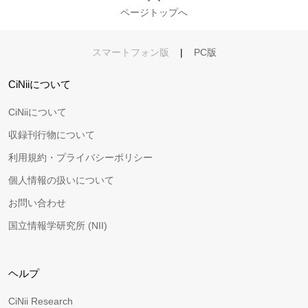
ページトップへ
スマートフォン版
|
PC版
CiNiiについて
CiNiiについて
収録刊行物について
利用規約・プライバシーポリシー
個人情報の扱いについて
お問い合わせ
国立情報学研究所 (NII)
ヘルプ
CiNii Research