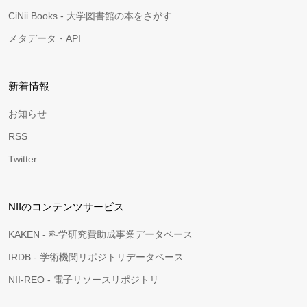
CiNii Books - 大学図書館の本をさがす
メタデータ・API
新着情報
お知らせ
RSS
Twitter
NIIのコンテンツサービス
KAKEN - 科学研究費助成事業データベース
IRDB - 学術機関リポジトリデータベース
NII-REO - 電子リソースリポジトリ