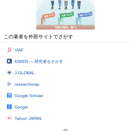
この著者を外部サイトでさがす
VIAF
KAKEN — 研究者をさがす
J-GLOBAL
researchmap
Google Scholar
Google
Yahoo! JAPAN