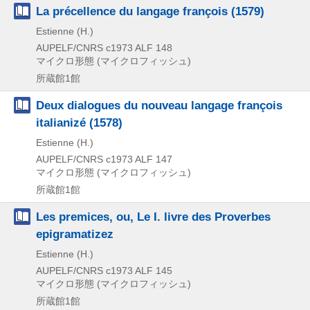
La précellence du langage françois (1579)
Estienne (H.)
AUPELF/CNRS
c1973
ALF 148
マイクロ形態 (マイクロフィッシュ)
所蔵館1館
Deux dialogues du nouveau langage françois
italianizé (1578)
Estienne (H.)
AUPELF/CNRS
c1973
ALF 147
マイクロ形態 (マイクロフィッシュ)
所蔵館1館
Les premices, ou, Le I. livre des Proverbes
epigramatizez
Estienne (H.)
AUPELF/CNRS
c1973
ALF 145
マイクロ形態 (マイクロフィッシュ)
所蔵館1館