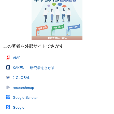
この著者を外部サイトでさがす
VIAF
KAKEN — 研究者をさがす
J-GLOBAL
researchmap
Google Scholar
Google