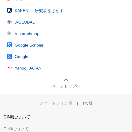
KAKEN — 研究者をさがす
J-GLOBAL
researchmap
Google Scholar
Google
Yahoo! JAPAN
ページトップへ
スマートフォン版
|
PC版
CiNiiについて
CiNiiについて