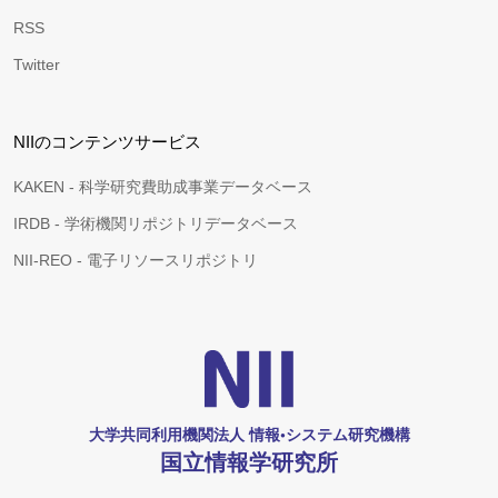
RSS
Twitter
NIIのコンテンツサービス
KAKEN - 科学研究費助成事業データベース
IRDB - 学術機関リポジトリデータベース
NII-REO - 電子リソースリポジトリ
大学共同利用機関法人 情報•システム研究機構
国立情報学研究所