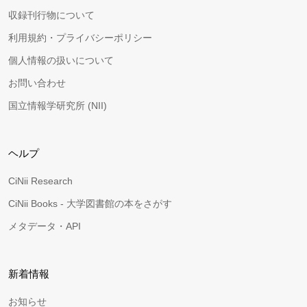
収録刊行物について
利用規約・プライバシーポリシー
個人情報の扱いについて
お問い合わせ
国立情報学研究所 (NII)
ヘルプ
CiNii Research
CiNii Books - 大学図書館の本をさがす
メタデータ・API
新着情報
お知らせ