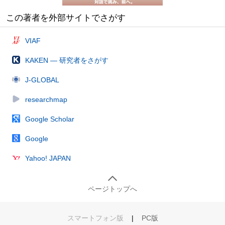
この著者を外部サイトでさがす
VIAF
KAKEN — 研究者をさがす
J-GLOBAL
researchmap
Google Scholar
Google
Yahoo! JAPAN
ページトップへ
スマートフォン版
|
PC版