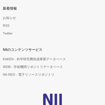
新着情報
お知らせ
RSS
Twitter
NIIのコンテンツサービス
KAKEN - 科学研究費助成事業データベース
IRDB - 学術機関リポジトリデータベース
NII-REO - 電子リソースリポジトリ