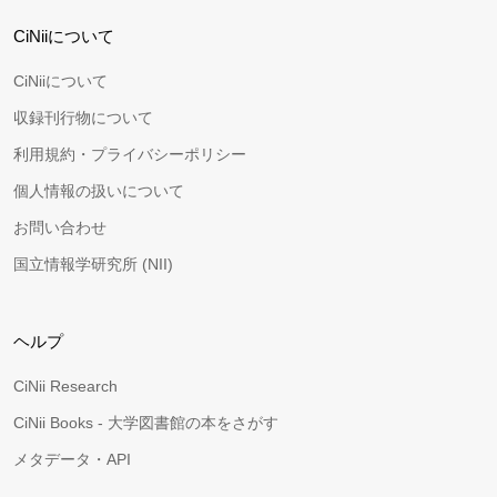
CiNiiについて
CiNiiについて
収録刊行物について
利用規約・プライバシーポリシー
個人情報の扱いについて
お問い合わせ
国立情報学研究所 (NII)
ヘルプ
CiNii Research
CiNii Books - 大学図書館の本をさがす
メタデータ・API