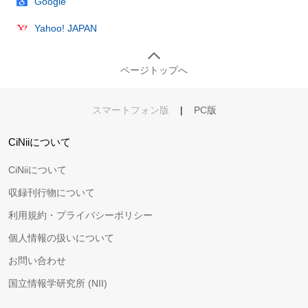
Google
Yahoo! JAPAN
ページトップへ
スマートフォン版
|
PC版
CiNiiについて
CiNiiについて
収録刊行物について
利用規約・プライバシーポリシー
個人情報の扱いについて
お問い合わせ
国立情報学研究所 (NII)