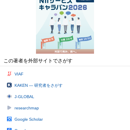
この著者を外部サイトでさがす
VIAF
KAKEN — 研究者をさがす
J-GLOBAL
researchmap
Google Scholar