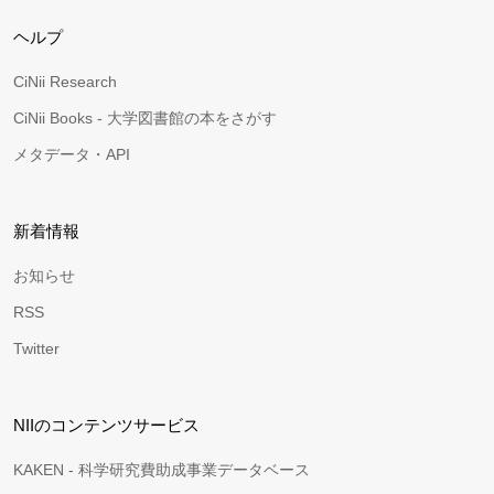
ヘルプ
CiNii Research
CiNii Books - 大学図書館の本をさがす
メタデータ・API
新着情報
お知らせ
RSS
Twitter
NIIのコンテンツサービス
KAKEN - 科学研究費助成事業データベース