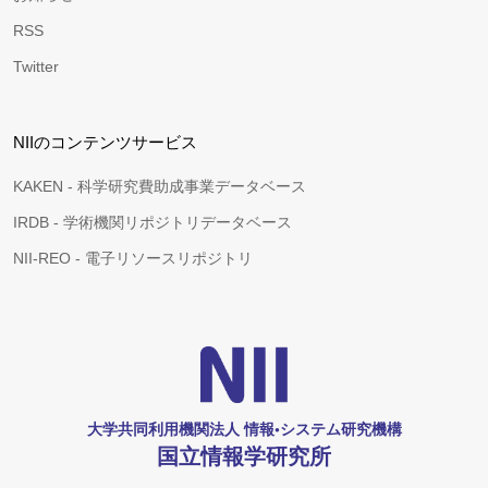
RSS
Twitter
NIIのコンテンツサービス
KAKEN - 科学研究費助成事業データベース
IRDB - 学術機関リポジトリデータベース
NII-REO - 電子リソースリポジトリ
大学共同利用機関法人 情報•システム研究機構
国立情報学研究所