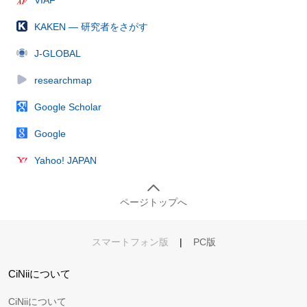
KAKEN — 研究者をさがす
J-GLOBAL
researchmap
Google Scholar
Google
Yahoo! JAPAN
ページトップへ
スマートフォン版
|
PC版
CiNiiについて
CiNiiについて