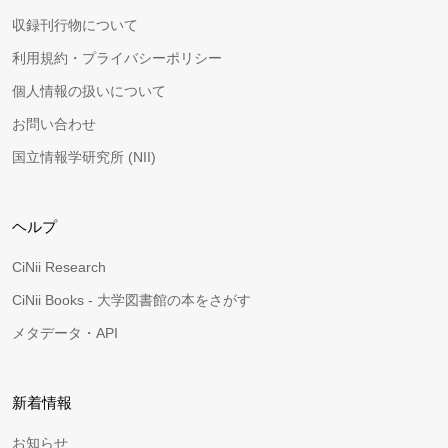
収録刊行物について
利用規約・プライバシーポリシー
個人情報の扱いについて
お問い合わせ
国立情報学研究所 (NII)
ヘルプ
CiNii Research
CiNii Books - 大学図書館の本をさがす
メタデータ・API
新着情報
お知らせ