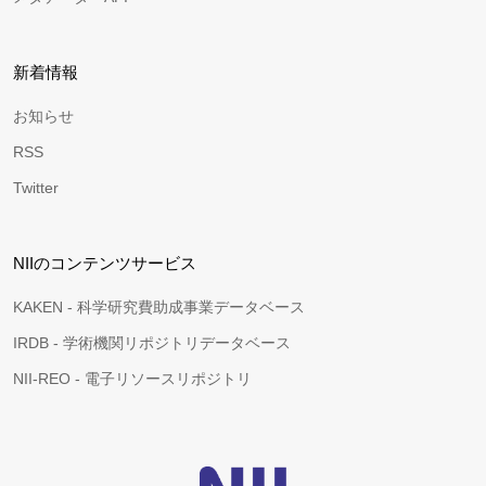
新着情報
お知らせ
RSS
Twitter
NIIのコンテンツサービス
KAKEN - 科学研究費助成事業データベース
IRDB - 学術機関リポジトリデータベース
NII-REO - 電子リソースリポジトリ