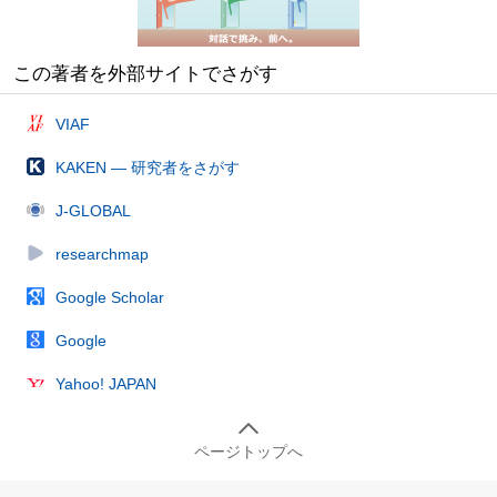
この著者を外部サイトでさがす
VIAF
KAKEN — 研究者をさがす
J-GLOBAL
researchmap
Google Scholar
Google
Yahoo! JAPAN
ページトップへ