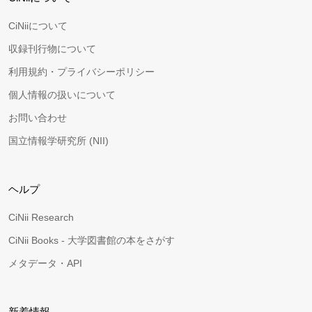
CiNiiについて
収録刊行物について
利用規約・プライバシーポリシー
個人情報の扱いについて
お問い合わせ
国立情報学研究所 (NII)
ヘルプ
CiNii Research
CiNii Books - 大学図書館の本をさがす
メタデータ・API
新着情報