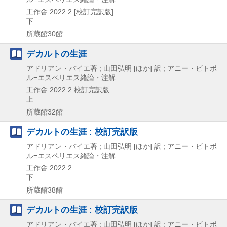
工作舎
2022.2
[校訂完訳版]
下
所蔵館30館
デカルトの生涯
アドリアン・バイエ著 ; 山田弘明 [ほか] 訳 ; アニー・ビトボ
ル=エスペリエス緒論・注解
工作舎
2022.2
校訂完訳版
上
所蔵館32館
デカルトの生涯 : 校訂完訳版
アドリアン・バイエ著 ; 山田弘明 [ほか] 訳 ; アニー・ビトボ
ル=エスペリエス緒論・注解
工作舎
2022.2
下
所蔵館38館
デカルトの生涯 : 校訂完訳版
アドリアン・バイエ著 ; 山田弘明 [ほか] 訳 ; アニー・ビトボ