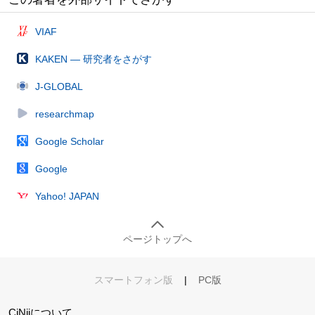
VIAF
KAKEN — 研究者をさがす
J-GLOBAL
researchmap
Google Scholar
Google
Yahoo! JAPAN
ページトップへ
スマートフォン版
|
PC版
CiNiiについて