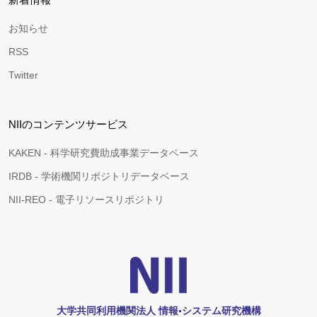
お知らせ
RSS
Twitter
NIIのコンテンツサービス
KAKEN - 科学研究費助成事業データベース
IRDB - 学術機関リポジトリデータベース
NII-REO - 電子リソースリポジトリ
大学共同利用機関法人 情報•システム研究機構