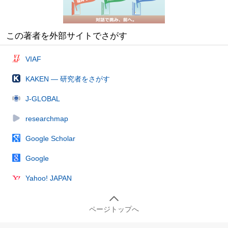
この著者を外部サイトでさがす
VIAF
KAKEN — 研究者をさがす
J-GLOBAL
researchmap
Google Scholar
Google
Yahoo! JAPAN
ページトップへ