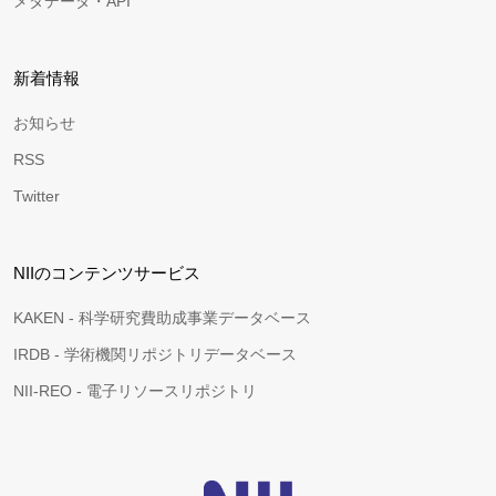
メタデータ・API
新着情報
お知らせ
RSS
Twitter
NIIのコンテンツサービス
KAKEN - 科学研究費助成事業データベース
IRDB - 学術機関リポジトリデータベース
NII-REO - 電子リソースリポジトリ