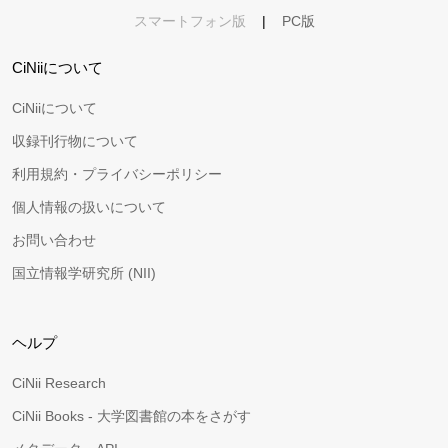
スマートフォン版
|
PC版
CiNiiについて
CiNiiについて
収録刊行物について
利用規約・プライバシーポリシー
個人情報の扱いについて
お問い合わせ
国立情報学研究所 (NII)
ヘルプ
CiNii Research
CiNii Books - 大学図書館の本をさがす