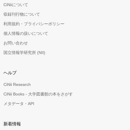
CiNiiについて
収録刊行物について
利用規約・プライバシーポリシー
個人情報の扱いについて
お問い合わせ
国立情報学研究所 (NII)
ヘルプ
CiNii Research
CiNii Books - 大学図書館の本をさがす
メタデータ・API
新着情報