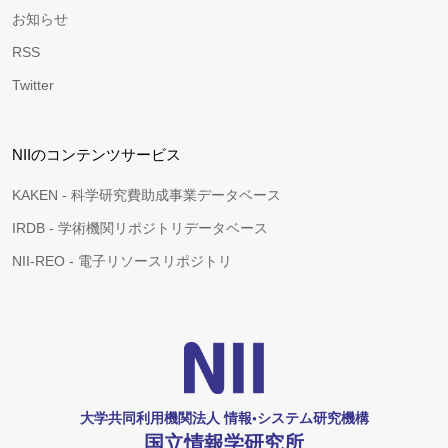
お知らせ
RSS
Twitter
NIIのコンテンツサービス
KAKEN - 科学研究費助成事業データベース
IRDB - 学術機関リポジトリデータベース
NII-REO - 電子リソースリポジトリ
大学共同利用機関法人 情報•システム研究機構
国立情報学研究所