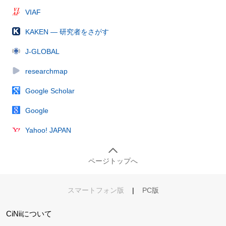
VIAF
KAKEN — 研究者をさがす
J-GLOBAL
researchmap
Google Scholar
Google
Yahoo! JAPAN
ページトップへ
スマートフォン版
|
PC版
CiNiiについて