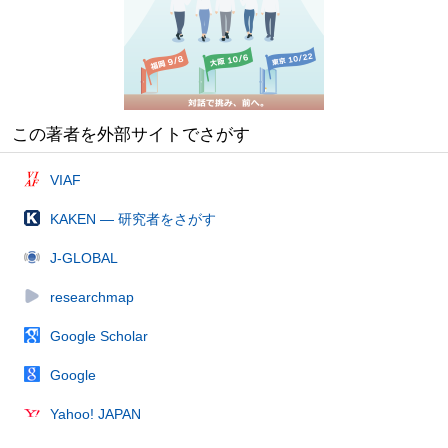
この著者を外部サイトでさがす
VIAF
KAKEN — 研究者をさがす
J-GLOBAL
researchmap
Google Scholar
Google
Yahoo! JAPAN