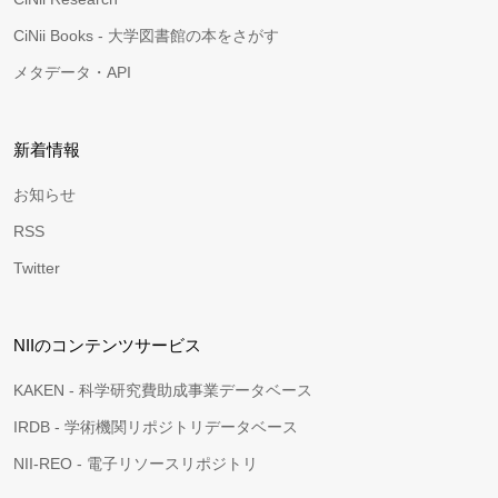
CiNii Books - 大学図書館の本をさがす
メタデータ・API
新着情報
お知らせ
RSS
Twitter
NIIのコンテンツサービス
KAKEN - 科学研究費助成事業データベース
IRDB - 学術機関リポジトリデータベース
NII-REO - 電子リソースリポジトリ