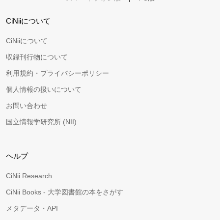
CiNiiについて
CiNiiについて
収録刊行物について
利用規約・プライバシーポリシー
個人情報の扱いについて
お問い合わせ
国立情報学研究所 (NII)
ヘルプ
CiNii Research
CiNii Books - 大学図書館の本をさがす
メタデータ・API