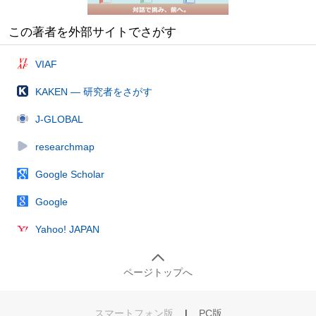
この著者を外部サイトでさがす
VIAF
KAKEN — 研究者をさがす
J-GLOBAL
researchmap
Google Scholar
Google
Yahoo! JAPAN
ページトップへ
スマートフォン版
|
PC版