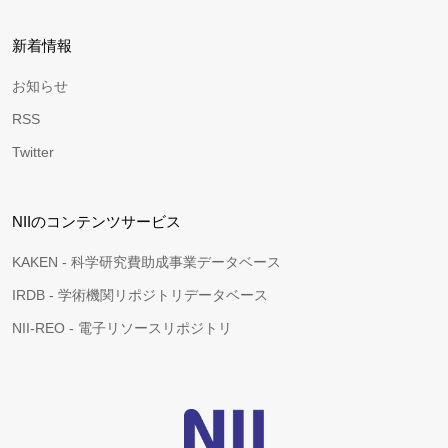
新着情報
お知らせ
RSS
Twitter
NIIのコンテンツサービス
KAKEN - 科学研究費助成事業データベース
IRDB - 学術機関リポジトリデータベース
NII-REO - 電子リソースリポジトリ