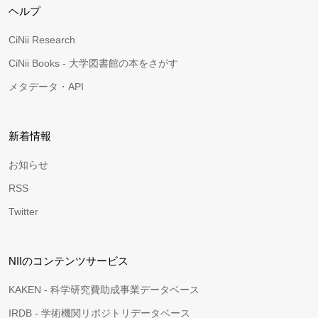
ヘルプ
CiNii Research
CiNii Books - 大学図書館の本をさがす
メタデータ・API
新着情報
お知らせ
RSS
Twitter
NIIのコンテンツサービス
KAKEN - 科学研究費助成事業データベース
IRDB - 学術機関リポジトリデータベース