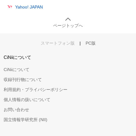
Yahoo! JAPAN
ページトップへ
スマートフォン版
|
PC版
CiNiiについて
CiNiiについて
収録刊行物について
利用規約・プライバシーポリシー
個人情報の扱いについて
お問い合わせ
国立情報学研究所 (NII)