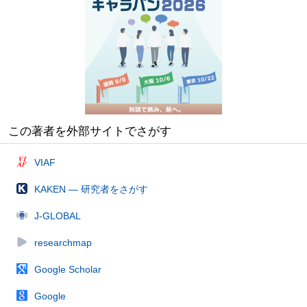
この著者を外部サイトでさがす
VIAF
KAKEN — 研究者をさがす
J-GLOBAL
researchmap
Google Scholar
Google