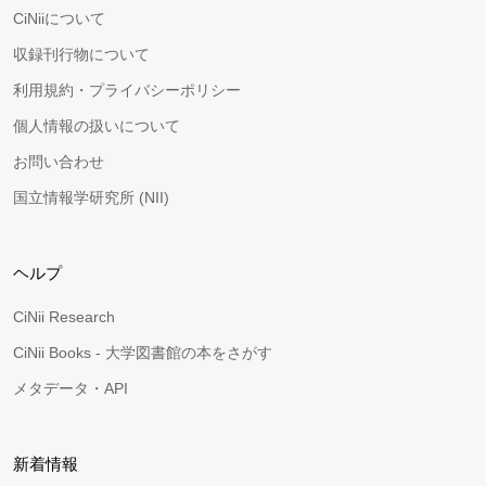
CiNiiについて
収録刊行物について
利用規約・プライバシーポリシー
個人情報の扱いについて
お問い合わせ
国立情報学研究所 (NII)
ヘルプ
CiNii Research
CiNii Books - 大学図書館の本をさがす
メタデータ・API
新着情報