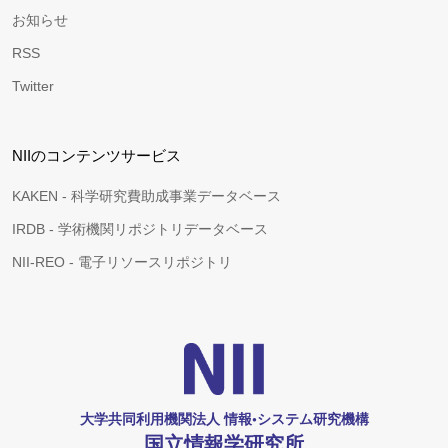
お知らせ
RSS
Twitter
NIIのコンテンツサービス
KAKEN - 科学研究費助成事業データベース
IRDB - 学術機関リポジトリデータベース
NII-REO - 電子リソースリポジトリ
大学共同利用機関法人 情報•システム研究機構
国立情報学研究所