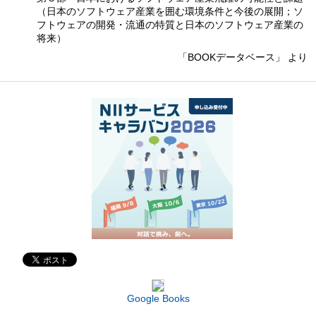
（日本のソフトウェア産業を囲む環境条件と今後の展開；ソ
フトウェアの開発・流通の特質と日本のソフトウェア産業の
将来）
「BOOKデータベース」 より
Google Books