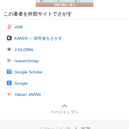
この著者を外部サイトでさがす
VIAF
KAKEN — 研究者をさがす
J-GLOBAL
researchmap
Google Scholar
Google
Yahoo! JAPAN
ページトップへ
スマートフォン版
|
PC版