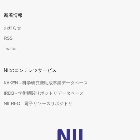
新着情報
お知らせ
RSS
Twitter
NIIのコンテンツサービス
KAKEN - 科学研究費助成事業データベース
IRDB - 学術機関リポジトリデータベース
NII-REO - 電子リソースリポジトリ