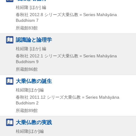
桂紹隆 [ほか] 編
春秋社
2012.8
シリーズ大乗仏教 = Series Mahāyāna
Buddhism 7
所蔵館83館
認識論と論理学
桂紹隆 [ほか] 編
春秋社
2012.1
シリーズ大乗仏教 = Series Mahāyāna
Buddhism 9
所蔵館86館
大乗仏教の誕生
桂紹隆[ほか]編
春秋社
2011.12
シリーズ大乗仏教 = Series Mahāyāna
Buddhism 2
所蔵館89館
大乗仏教の実践
桂紹隆[ほか]編