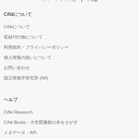
CiNiiについて
CiNiiについて
収録刊行物について
利用規約・プライバシーポリシー
個人情報の扱いについて
お問い合わせ
国立情報学研究所 (NII)
ヘルプ
CiNii Research
CiNii Books - 大学図書館の本をさがす
メタデータ・API