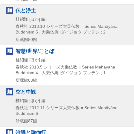
仏と浄土
桂紹隆 [ほか] 編
春秋社
2013.10
シリーズ大乗仏教 = Series Mahāyāna
Buddhism 5 . 大乗仏典||ダイジョウ ブッテン ; 2
所蔵館80館
智慧/世界/ことば
桂紹隆 [ほか] 編
春秋社
2013.5
シリーズ大乗仏教 = Series Mahāyāna
Buddhism 4 . 大乗仏典||ダイジョウ ブッテン ; 1
所蔵館83館
空と中観
桂紹隆 [ほか] 編
春秋社
2012.11
シリーズ大乗仏教 = Series Mahāyāna
Buddhism 6
所蔵館87館
唯識と瑜伽行