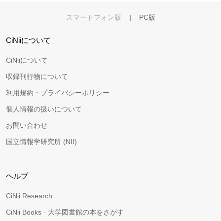
スマートフォン版
|
PC版
CiNiiについて
CiNiiについて
収録刊行物について
利用規約・プライバシーポリシー
個人情報の扱いについて
お問い合わせ
国立情報学研究所 (NII)
ヘルプ
CiNii Research
CiNii Books - 大学図書館の本をさがす