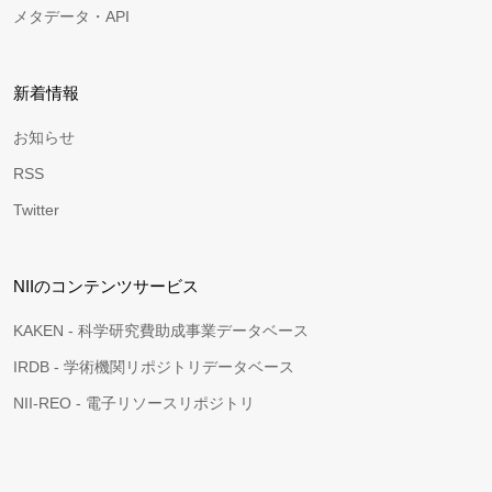
メタデータ・API
新着情報
お知らせ
RSS
Twitter
NIIのコンテンツサービス
KAKEN - 科学研究費助成事業データベース
IRDB - 学術機関リポジトリデータベース
NII-REO - 電子リソースリポジトリ