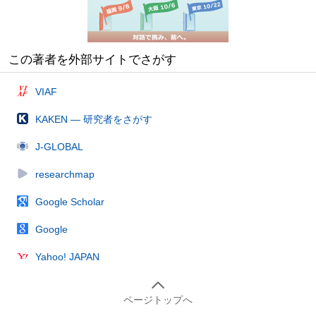
この著者を外部サイトでさがす
VIAF
KAKEN — 研究者をさがす
J-GLOBAL
researchmap
Google Scholar
Google
Yahoo! JAPAN
ページトップへ