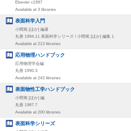
Elsevier
c1997
Available at 3 libraries
表面科学入門
小間篤 [ほか] 編著
丸善
1994.11
表面科学シリーズ / 小間篤 [ほか] 編集 1
Available at 213 libraries
応用物理ハンドブック
応用物理学会編
丸善
1990.3
Available at 243 libraries
表面物性工学ハンドブック
小間篤 [ほか] 編
丸善
1987.7
Available at 200 libraries
表面科学シリーズ