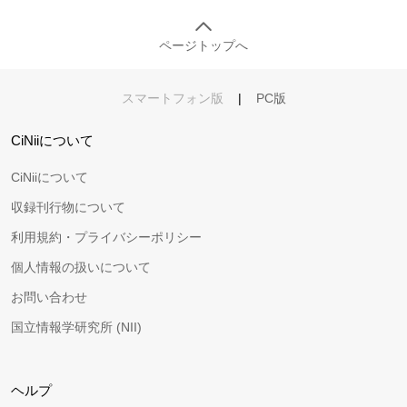
ページトップへ
スマートフォン版
|
PC版
CiNiiについて
CiNiiについて
収録刊行物について
利用規約・プライバシーポリシー
個人情報の扱いについて
お問い合わせ
国立情報学研究所 (NII)
ヘルプ