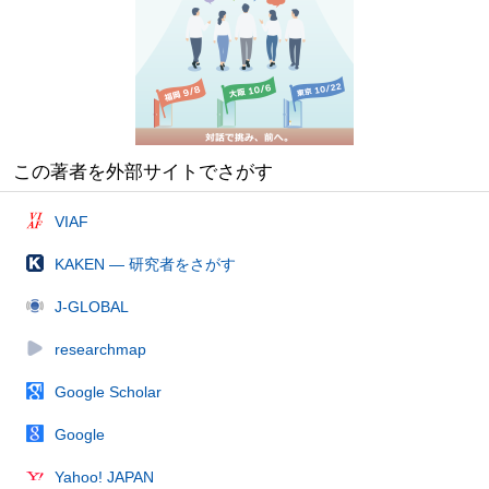
この著者を外部サイトでさがす
VIAF
KAKEN — 研究者をさがす
J-GLOBAL
researchmap
Google Scholar
Google
Yahoo! JAPAN