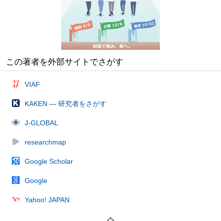
この著者を外部サイトでさがす
VIAF
KAKEN — 研究者をさがす
J-GLOBAL
researchmap
Google Scholar
Google
Yahoo! JAPAN