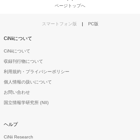
ページトップへ
スマートフォン版
|
PC版
CiNiiについて
CiNiiについて
収録刊行物について
利用規約・プライバシーポリシー
個人情報の扱いについて
お問い合わせ
国立情報学研究所 (NII)
ヘルプ
CiNii Research