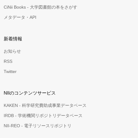
CiNii Books - 大学図書館の本をさがす
メタデータ・API
新着情報
お知らせ
RSS
Twitter
NIIのコンテンツサービス
KAKEN - 科学研究費助成事業データベース
IRDB - 学術機関リポジトリデータベース
NII-REO - 電子リソースリポジトリ