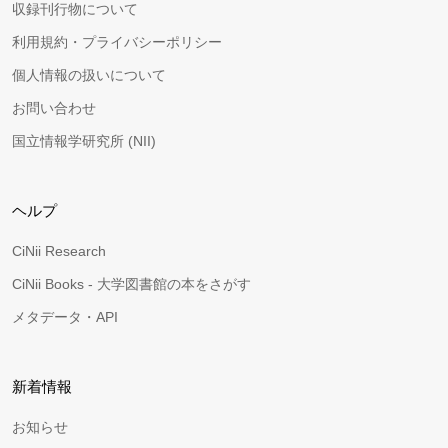
収録刊行物について
利用規約・プライバシーポリシー
個人情報の扱いについて
お問い合わせ
国立情報学研究所 (NII)
ヘルプ
CiNii Research
CiNii Books - 大学図書館の本をさがす
メタデータ・API
新着情報
お知らせ