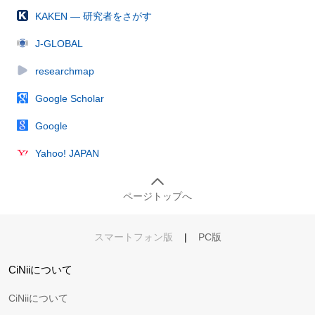
KAKEN — 研究者をさがす
J-GLOBAL
researchmap
Google Scholar
Google
Yahoo! JAPAN
ページトップへ
スマートフォン版
|
PC版
CiNiiについて
CiNiiについて