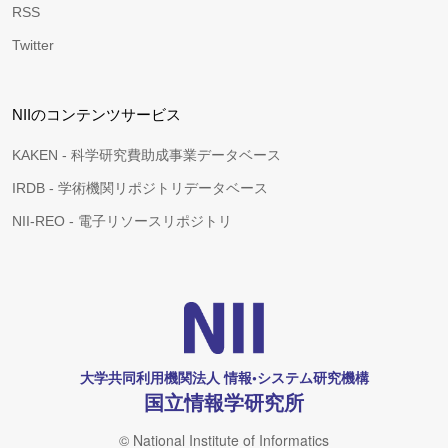
RSS
Twitter
NIIのコンテンツサービス
KAKEN - 科学研究費助成事業データベース
IRDB - 学術機関リポジトリデータベース
NII-REO - 電子リソースリポジトリ
大学共同利用機関法人 情報•システム研究機構
国立情報学研究所
© National Institute of Informatics