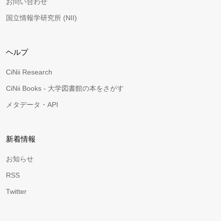
お問い合わせ
国立情報学研究所 (NII)
ヘルプ
CiNii Research
CiNii Books - 大学図書館の本をさがす
メタデータ・API
新着情報
お知らせ
RSS
Twitter