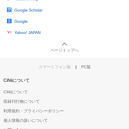
Google Scholar
Google
Yahoo! JAPAN
ページトップへ
スマートフォン版
|
PC版
CiNiiについて
CiNiiについて
収録刊行物について
利用規約・プライバシーポリシー
個人情報の扱いについて