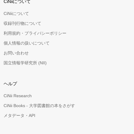
CiNiiについて
CiNiiについて
収録刊行物について
利用規約・プライバシーポリシー
個人情報の扱いについて
お問い合わせ
国立情報学研究所 (NII)
ヘルプ
CiNii Research
CiNii Books - 大学図書館の本をさがす
メタデータ・API