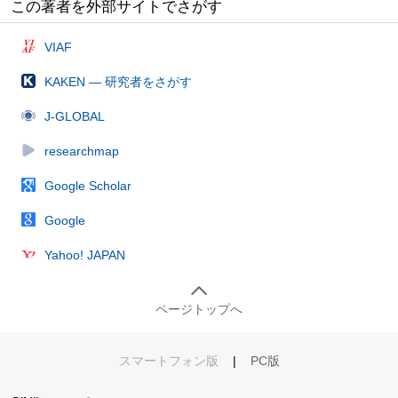
この著者を外部サイトでさがす
VIAF
KAKEN — 研究者をさがす
J-GLOBAL
researchmap
Google Scholar
Google
Yahoo! JAPAN
ページトップへ
スマートフォン版
|
PC版