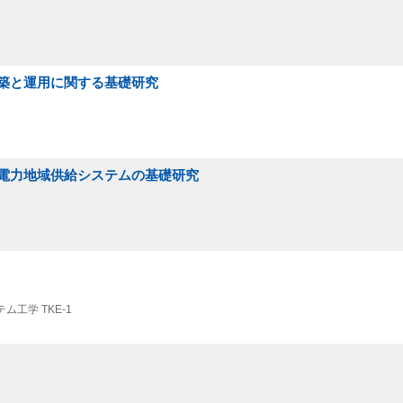
築と運用に関する基礎研究
電力地域供給システムの基礎研究
ム工学 TKE-1