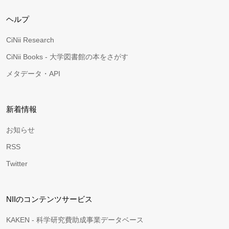
ヘルプ
CiNii Research
CiNii Books - 大学図書館の本をさがす
メタデータ・API
新着情報
お知らせ
RSS
Twitter
NIIのコンテンツサービス
KAKEN - 科学研究費助成事業データベース