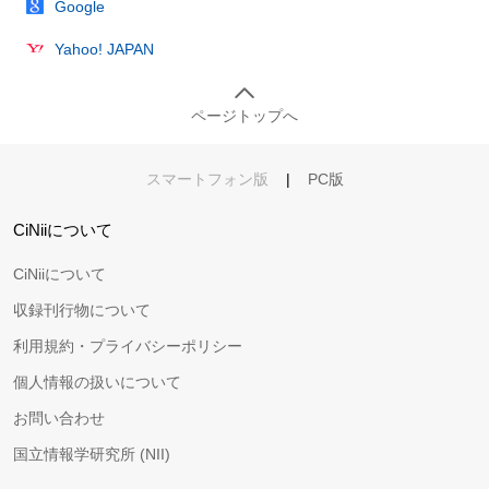
Google
Yahoo! JAPAN
ページトップへ
スマートフォン版
|
PC版
CiNiiについて
CiNiiについて
収録刊行物について
利用規約・プライバシーポリシー
個人情報の扱いについて
お問い合わせ
国立情報学研究所 (NII)