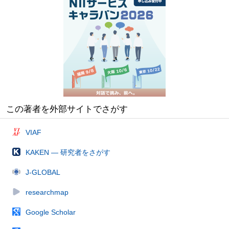
この著者を外部サイトでさがす
VIAF
KAKEN — 研究者をさがす
J-GLOBAL
researchmap
Google Scholar