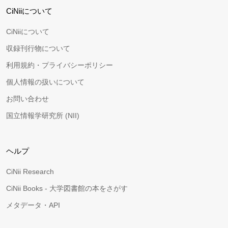
CiNiiについて
CiNiiについて
収録刊行物について
利用規約・プライバシーポリシー
個人情報の扱いについて
お問い合わせ
国立情報学研究所 (NII)
ヘルプ
CiNii Research
CiNii Books - 大学図書館の本をさがす
メタデータ・API