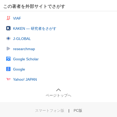
この著者を外部サイトでさがす
VIAF
KAKEN — 研究者をさがす
J-GLOBAL
researchmap
Google Scholar
Google
Yahoo! JAPAN
ページトップへ
スマートフォン版
|
PC版