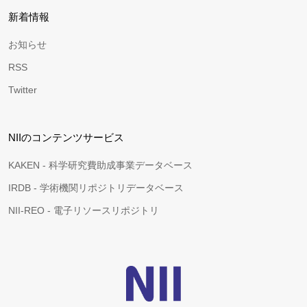
新着情報
お知らせ
RSS
Twitter
NIIのコンテンツサービス
KAKEN - 科学研究費助成事業データベース
IRDB - 学術機関リポジトリデータベース
NII-REO - 電子リソースリポジトリ