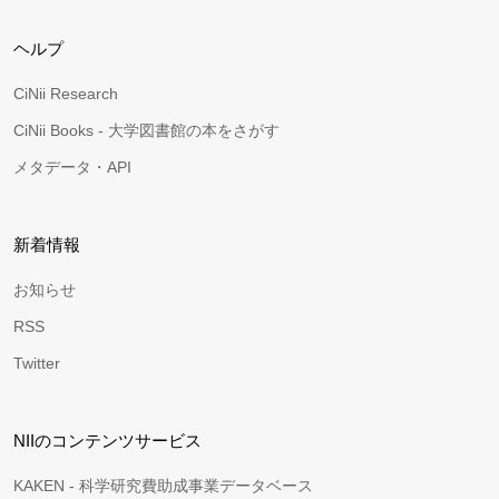
ヘルプ
CiNii Research
CiNii Books - 大学図書館の本をさがす
メタデータ・API
新着情報
お知らせ
RSS
Twitter
NIIのコンテンツサービス
KAKEN - 科学研究費助成事業データベース