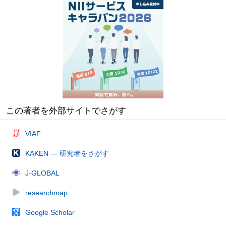
この著者を外部サイトでさがす
VIAF
KAKEN — 研究者をさがす
J-GLOBAL
researchmap
Google Scholar