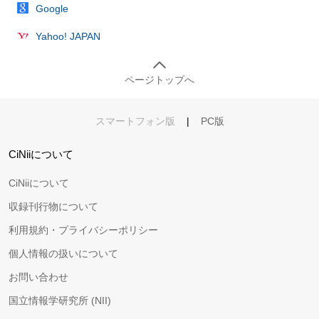
Google
Yahoo! JAPAN
ページトップへ
スマートフォン版
|
PC版
CiNiiについて
CiNiiについて
収録刊行物について
利用規約・プライバシーポリシー
個人情報の扱いについて
お問い合わせ
国立情報学研究所 (NII)