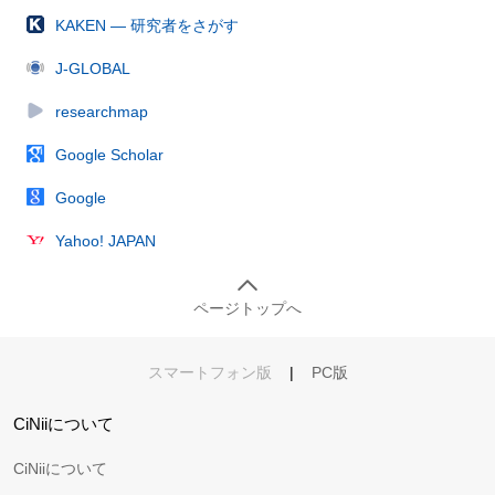
KAKEN — 研究者をさがす
J-GLOBAL
researchmap
Google Scholar
Google
Yahoo! JAPAN
ページトップへ
スマートフォン版
|
PC版
CiNiiについて
CiNiiについて