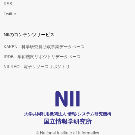
RSS
Twitter
NIIのコンテンツサービス
KAKEN - 科学研究費助成事業データベース
IRDB - 学術機関リポジトリデータベース
NII-REO - 電子リソースリポジトリ
大学共同利用機関法人 情報•システム研究機構
国立情報学研究所
© National Institute of Informatics