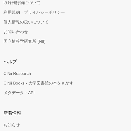
収録刊行物について
利用規約・プライバシーポリシー
個人情報の扱いについて
お問い合わせ
国立情報学研究所 (NII)
ヘルプ
CiNii Research
CiNii Books - 大学図書館の本をさがす
メタデータ・API
新着情報
お知らせ