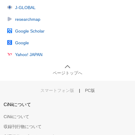
J-GLOBAL
researchmap
Google Scholar
Google
Yahoo! JAPAN
ページトップへ
スマートフォン版
|
PC版
CiNiiについて
CiNiiについて
収録刊行物について