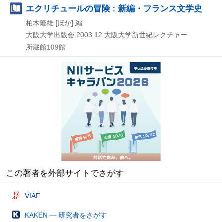
エクリチュールの冒険 : 新編・フランス文学史
柏木隆雄 [ほか] 編
大阪大学出版会
2003.12
大阪大学新世紀レクチャー
所蔵館109館
この著者を外部サイトでさがす
VIAF
KAKEN — 研究者をさがす