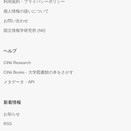
利用規約・プライバシーポリシー
個人情報の扱いについて
お問い合わせ
国立情報学研究所 (NII)
ヘルプ
CiNii Research
CiNii Books - 大学図書館の本をさがす
メタデータ・API
新着情報
お知らせ
RSS