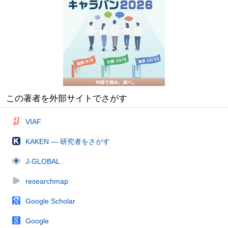
この著者を外部サイトでさがす
VIAF
KAKEN — 研究者をさがす
J-GLOBAL
researchmap
Google Scholar
Google