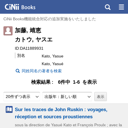
CiNii Books機能統合対応の追加実施をいたしました
加藤, 靖恵
カトウ, ヤスエ
ID:DA11889931
別名
Kato, Yasue
Kato, Yasué
同姓同名の著者を検索
検索結果
6件中 1-6 を表示
20件ずつ表示
出版年：新しい順
Sur les traces de John Ruskin : voyages,
réception et sources proustiennes
sous la direction de Yasué Kato et François Proulx ; avec la