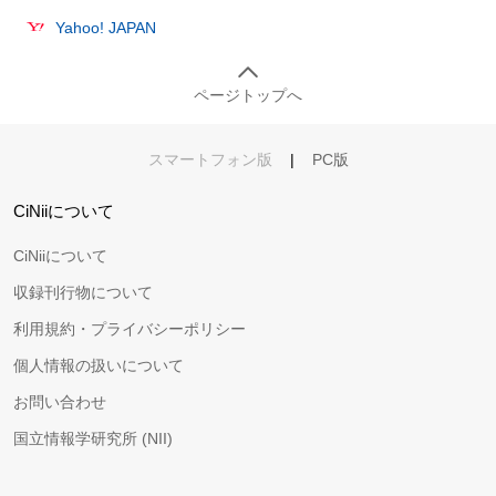
Yahoo! JAPAN
ページトップへ
スマートフォン版
|
PC版
CiNiiについて
CiNiiについて
収録刊行物について
利用規約・プライバシーポリシー
個人情報の扱いについて
お問い合わせ
国立情報学研究所 (NII)