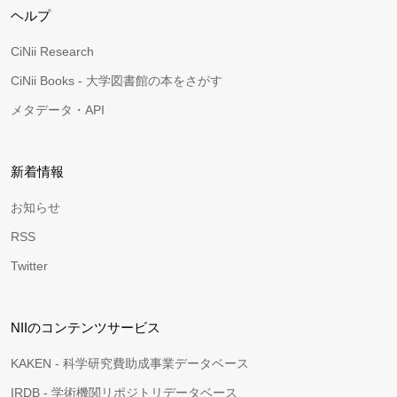
ヘルプ
CiNii Research
CiNii Books - 大学図書館の本をさがす
メタデータ・API
新着情報
お知らせ
RSS
Twitter
NIIのコンテンツサービス
KAKEN - 科学研究費助成事業データベース
IRDB - 学術機関リポジトリデータベース