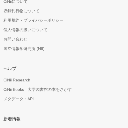
CiNiiについて
収録刊行物について
利用規約・プライバシーポリシー
個人情報の扱いについて
お問い合わせ
国立情報学研究所 (NII)
ヘルプ
CiNii Research
CiNii Books - 大学図書館の本をさがす
メタデータ・API
新着情報