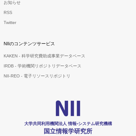
お知らせ
RSS
Twitter
NIIのコンテンツサービス
KAKEN - 科学研究費助成事業データベース
IRDB - 学術機関リポジトリデータベース
NII-REO - 電子リソースリポジトリ
大学共同利用機関法人 情報•システム研究機構
国立情報学研究所