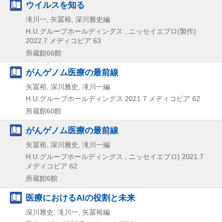
ウイルスを知る
滝川一, 矢冨裕, 深川雅史編
H.U.グループホールディングス , ニッセイエブロ(製作)
2022.7
メディコピア 63
所蔵館66館
がんゲノム医療の最前線
矢冨裕, 深川雅史, 滝川一編
H.U.グループホールディングス
2021.7
メディコピア 62
所蔵館60館
がんゲノム医療の最前線
矢冨裕, 深川雅史, 滝川一編
H.U.グループホールディングス , ニッセイエブロ)
2021.7
メディコピア 62
所蔵館6館
医療におけるAIの役割と未来
深川雅史, 滝川一, 矢冨裕編