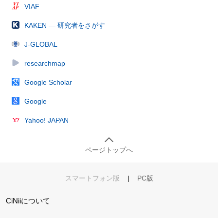
VIAF
KAKEN — 研究者をさがす
J-GLOBAL
researchmap
Google Scholar
Google
Yahoo! JAPAN
ページトップへ
スマートフォン版
|
PC版
CiNiiについて