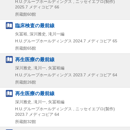
H.U.グループホールディングス , ニッセイエブロ(制作)
2025.7
メディコピア 66
所蔵館60館
臨床検査の最前線
矢冨裕, 深川雅史, 滝川一編
H.U.グループホールディングス
2024.7
メディコピア 65
所蔵館65館
再生医療の最前線
深川雅史, 滝川一, 矢冨裕編
H.U.グループホールディングス
2023.7
メディコピア 64
所蔵館26館
再生医療の最前線
深川雅史, 滝川一, 矢冨裕編
H.U.グループホールディングス , ニッセイエブロ(製作)
2023.7
メディコピア 64
所蔵館32館