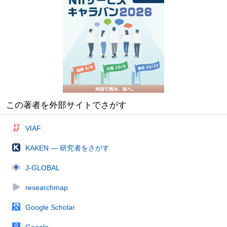
この著者を外部サイトでさがす
VIAF
KAKEN — 研究者をさがす
J-GLOBAL
researchmap
Google Scholar
Google