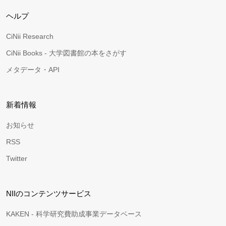
ヘルプ
CiNii Research
CiNii Books - 大学図書館の本をさがす
メタデータ・API
新着情報
お知らせ
RSS
Twitter
NIIのコンテンツサービス
KAKEN - 科学研究費助成事業データベース