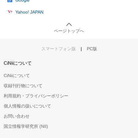
Yahoo! JAPAN
ページトップへ
スマートフォン版
|
PC版
CiNiiについて
CiNiiについて
収録刊行物について
利用規約・プライバシーポリシー
個人情報の扱いについて
お問い合わせ
国立情報学研究所 (NII)