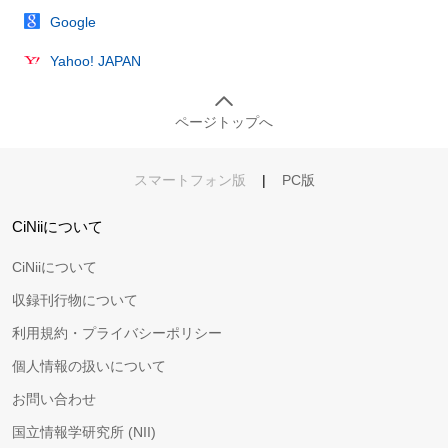
Google
Yahoo! JAPAN
ページトップへ
スマートフォン版
|
PC版
CiNiiについて
CiNiiについて
収録刊行物について
利用規約・プライバシーポリシー
個人情報の扱いについて
お問い合わせ
国立情報学研究所 (NII)