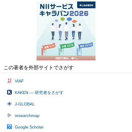
この著者を外部サイトでさがす
VIAF
KAKEN — 研究者をさがす
J-GLOBAL
researchmap
Google Scholar