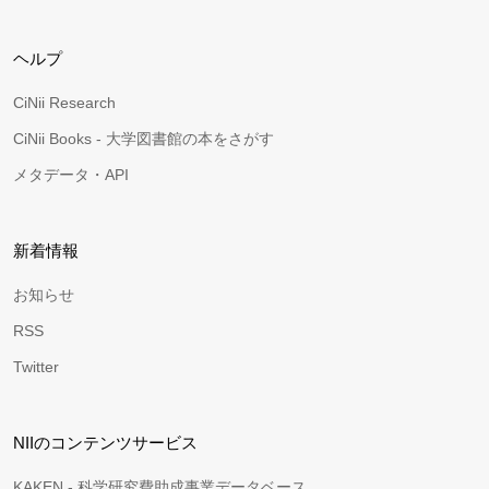
ヘルプ
CiNii Research
CiNii Books - 大学図書館の本をさがす
メタデータ・API
新着情報
お知らせ
RSS
Twitter
NIIのコンテンツサービス
KAKEN - 科学研究費助成事業データベース