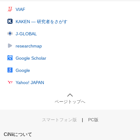
VIAF
KAKEN — 研究者をさがす
J-GLOBAL
researchmap
Google Scholar
Google
Yahoo! JAPAN
ページトップへ
スマートフォン版
|
PC版
CiNiiについて