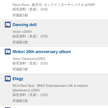
Opus Kura , 販売元: キングインターナショナル
p2005
録音資料（音楽） (CD)
所蔵館1館
Dancing doll
Victor
c2004
録音資料（音楽） (CD)
所蔵館2館
Midori 20th anniversary album
Sony Classical
p2002
録音資料（音楽） (CD)
所蔵館7館
Elegy
RCA Red Seal , BMG Entertainment UK & Ireland
[distributor]
c2001
録音資料（音楽） (CD)
所蔵館1館