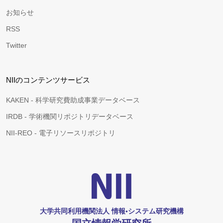
お知らせ
RSS
Twitter
NIIのコンテンツサービス
KAKEN - 科学研究費助成事業データベース
IRDB - 学術機関リポジトリデータベース
NII-REO - 電子リソースリポジトリ
大学共同利用機関法人 情報•システム研究機構
国立情報学研究所