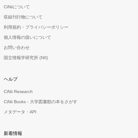
CiNiiについて
収録刊行物について
利用規約・プライバシーポリシー
個人情報の扱いについて
お問い合わせ
国立情報学研究所 (NII)
ヘルプ
CiNii Research
CiNii Books - 大学図書館の本をさがす
メタデータ・API
新着情報