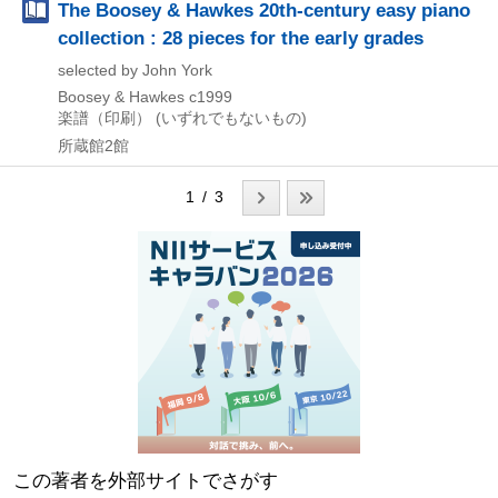
The Boosey & Hawkes 20th-century easy piano
collection : 28 pieces for the early grades
selected by John York
Boosey & Hawkes
c1999
楽譜（印刷） (いずれでもないもの)
所蔵館2館
1 / 3
この著者を外部サイトでさがす